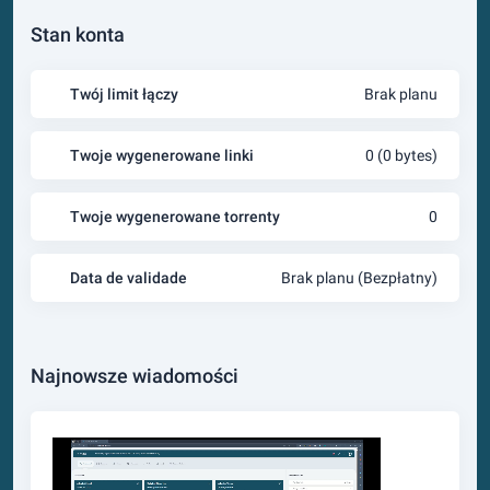
Stan konta
Twój limit łączy
Brak planu
Twoje wygenerowane linki
0 (0 bytes)
Twoje wygenerowane torrenty
0
Data de validade
Brak planu (Bezpłatny)
Najnowsze wiadomości