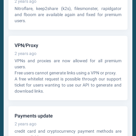
2 years ago
Nitroflare, keep2share (k2s), filesmonster, rapidgator
and fboom are available again and fixed for premium
users.
VPN/Proxy
2 years ago
VPNs and proxies are now allowed for all premium
users.
Free users cannot generate links using a VPN or proxy.
A free whitelist request is possible through our support
ticket for users wanting to use our API to generate and
download links.
Payments update
2 years ago
credit card and cryptocurrency payment methods are