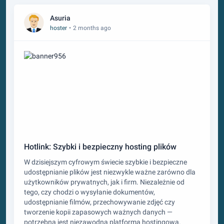
Asuria
hoster
•
2 months ago
Hotlink: Szybki i bezpieczny hosting plików
W dzisiejszym cyfrowym świecie szybkie i bezpieczne
udostępnianie plików jest niezwykle ważne zarówno dla
użytkowników prywatnych, jak i firm. Niezależnie od
tego, czy chodzi o wysyłanie dokumentów,
udostępnianie filmów, przechowywanie zdjęć czy
tworzenie kopii zapasowych ważnych danych —
potrzebna jest niezawodna platforma hostingowa.