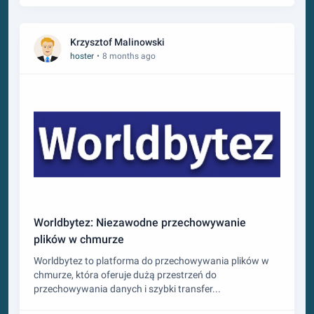
Krzysztof Malinowski
hoster
•
8 months ago
Worldbytez: Niezawodne przechowywanie
plików w chmurze
Worldbytez to platforma do przechowywania plików w
chmurze, która oferuje dużą przestrzeń do
przechowywania danych i szybki transfer...