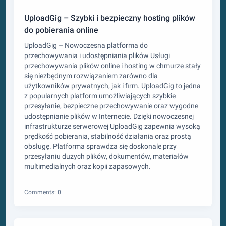
UploadGig – Szybki i bezpieczny hosting plików
do pobierania online
UploadGig – Nowoczesna platforma do
przechowywania i udostępniania plików Usługi
przechowywania plików online i hosting w chmurze stały
się niezbędnym rozwiązaniem zarówno dla
użytkowników prywatnych, jak i firm. UploadGig to jedna
z popularnych platform umożliwiających szybkie
przesyłanie, bezpieczne przechowywanie oraz wygodne
udostępnianie plików w Internecie. Dzięki nowoczesnej
infrastrukturze serwerowej UploadGig zapewnia wysoką
prędkość pobierania, stabilność działania oraz prostą
obsługę. Platforma sprawdza się doskonale przy
przesyłaniu dużych plików, dokumentów, materiałów
multimedialnych oraz kopii zapasowych.
Comments:
0