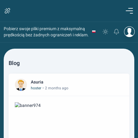
Pobierz swoje pliki premium z maksymalną
prędkością bez żadnych ograniczeń i reklam.
Blog
Asuria
hoster
•
2 months ago