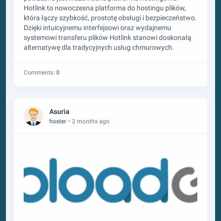
Hotlink to nowoczesna platforma do hostingu plików,
która łączy szybkość, prostotę obsługi i bezpieczeństwo.
Dzięki intuicyjnemu interfejsowi oraz wydajnemu
systemowi transferu plików Hotlink stanowi doskonałą
alternatywę dla tradycyjnych usług chmurowych.
Comments:
0
Asuria
hoster
•
2 months ago