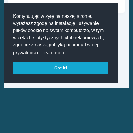
Comments:
0
Kontynuując wizytę na naszej stronie,
wyrażasz zgodę na instalację i używanie
Poprzedni
Dalej
plików cookie na swoim komputerze, w tym
w celach statystycznych i/lub reklamowych,
zgodnie z naszą polityką ochrony Twojej
prywatności.
Learn more
Got it!