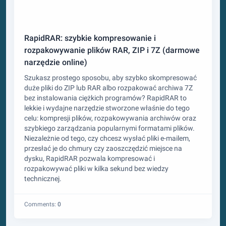
RapidRAR: szybkie kompresowanie i
rozpakowywanie plików RAR, ZIP i 7Z (darmowe
narzędzie online)
Szukasz prostego sposobu, aby szybko skompresować
duże pliki do ZIP lub RAR albo rozpakować archiwa 7Z
bez instalowania ciężkich programów? RapidRAR to
lekkie i wydajne narzędzie stworzone właśnie do tego
celu: kompresji plików, rozpakowywania archiwów oraz
szybkiego zarządzania popularnymi formatami plików.
Niezależnie od tego, czy chcesz wysłać pliki e-mailem,
przesłać je do chmury czy zaoszczędzić miejsce na
dysku, RapidRAR pozwala kompresować i
rozpakowywać pliki w kilka sekund bez wiedzy
technicznej.
Comments:
0