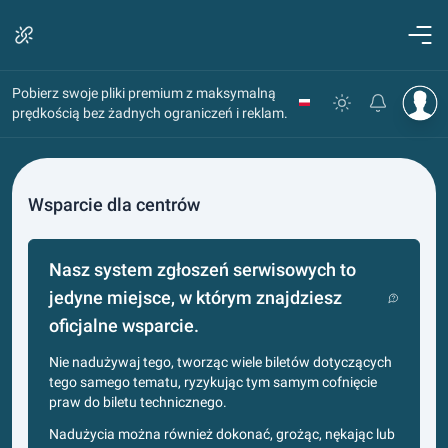
Pobierz swoje pliki premium z maksymalną
prędkością bez żadnych ograniczeń i reklam.
Wsparcie dla centrów
Nasz system zgłoszeń serwisowych to
jedyne miejsce, w którym znajdziesz
oficjalne wsparcie.
Nie nadużywaj tego, tworząc wiele biletów dotyczących
tego samego tematu, ryzykując tym samym cofnięcie
praw do biletu technicznego.
Nadużycia można również dokonać, grożąc, nękając lub