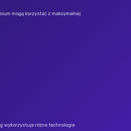
remium mogą korzystać z maksymalnej
 wykorzystuje różne technologie