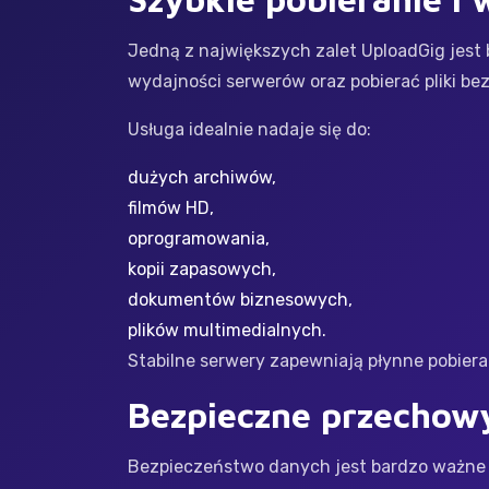
Jedną z największych zalet UploadGig jest
wydajności serwerów oraz pobierać pliki be
Usługa idealnie nadaje się do:
dużych archiwów,
filmów HD,
oprogramowania,
kopii zapasowych,
dokumentów biznesowych,
plików multimedialnych.
Stabilne serwery zapewniają płynne pobier
Bezpieczne przechow
Bezpieczeństwo danych jest bardzo ważne