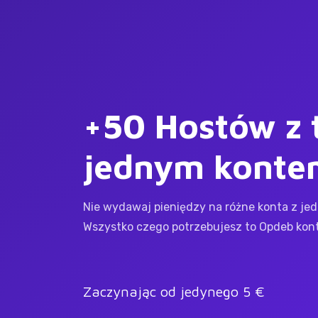
+50 Hostów z 
jednym konte
Nie wydawaj pieniędzy na różne konta z jed
Wszystko czego potrzebujesz to Opdeb konto
Zaczynając od jedynego 5 €