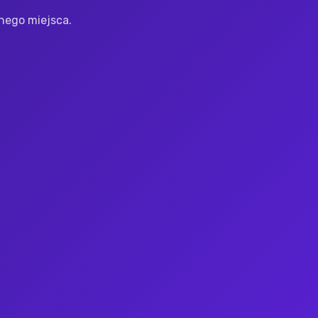
nego miejsca.