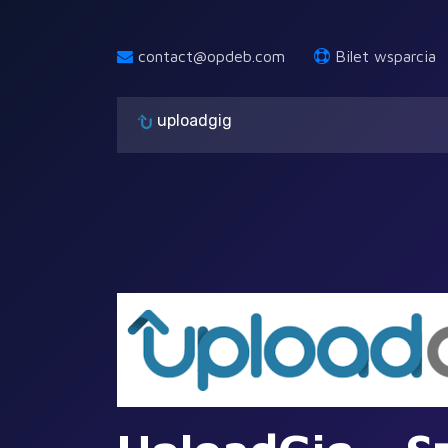
contact@opdeb.com
Bilet wsparcia
uploadgig