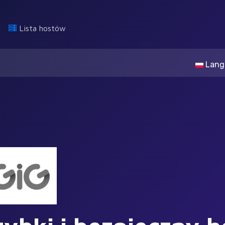
Lista hostów
Lang